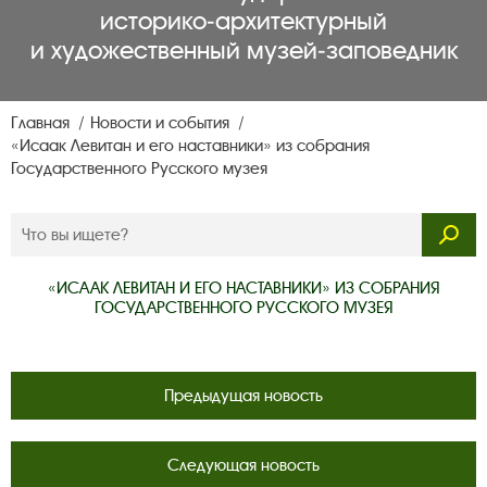
историко‑архитектурный
и художественный музей‑заповедник
Главная
Новости и события
«Исаак Левитан и его наставники» из собрания
Государственного Русского музея
«ИСААК ЛЕВИТАН И ЕГО НАСТАВНИКИ» ИЗ СОБРАНИЯ
ГОСУДАРСТВЕННОГО РУССКОГО МУЗЕЯ
Предыдущая новость
Следующая новость