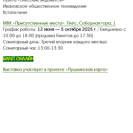
Газета «Плёсские ведомости»
Ивановское общественное телевидение
Кстати.news
МВК «Присутственные места»: Плёс, Соборная гора, 1
График работы:
12 июня — 5 октября 2025 г.
/ Ежедневно с
10.00 до 18.00 (продажа билетов до 17.30).
Санитарный день: Третий вторник каждого месяца.
Санитарный час 13:00-13:30
БИЛЕТ ОНЛАЙН
Выставка участвует в проекте «Пушкинская карта»