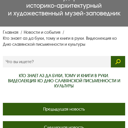
историко‑архитектурный
и художественный музей‑заповедник
Главная
Новости и события
Кто знает аз да буки, тому и книги в руки. Видеолекция ко
Дню славянской письменности и культуры
КТО ЗНАЕТ АЗ ДА БУКИ, ТОМУ И КНИГИ В РУКИ.
ВИДЕОЛЕКЦИЯ КО ДНЮ СЛАВЯНСКОЙ ПИСЬМЕННОСТИ И
КУЛЬТУРЫ
Предыдущая новость
Следующая новость