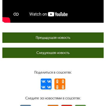
Предыдущая новость
Следующая новость
Поделиться в соцсетях:
Следите за новостями в соцсетях: