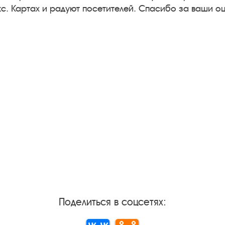
с. Картах и радуют посетителей. Спасибо за ваши оц
Поделиться в соцсетях: