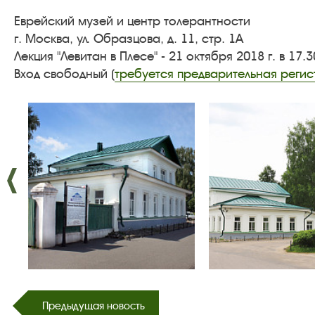
Еврейский музей и центр толерантности
г. Москва, ул. Образцова, д. 11, стр. 1А
Лекция "Левитан в Плесе" - 21 октября 2018 г. в 17.
Вход свободный (
требуется предварительная регис
Предыдущая новость