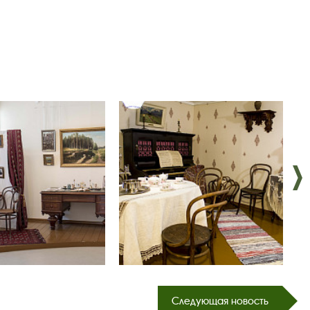
Следующая новость