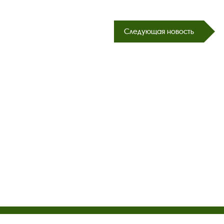
Следующая новость