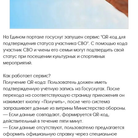
На Едином портале госуслуг запущен сервис "QR-код для
подтверждения статуса участника СВО". С помощью кода
участник СВО и члены его семьи могут подтвердить свой
статус при посещении культурных и спортивных
мероприятий.
Как работает сервис?
Получение QR-кода: Пользователь должен иметь
подтвержденную учётную запись на Госуслугах. После
перехода на соответствующую страницу приложения он
нажимает кнопку «Получить», после чего система
запрашивает данные из витрины Министерства обороны.
— Если данные совпадают, формируется QR-код,
действительный в течение пяти минут.
— Если данные отсутствуют, пользователю предлагается
оформить официальную справку через специальное