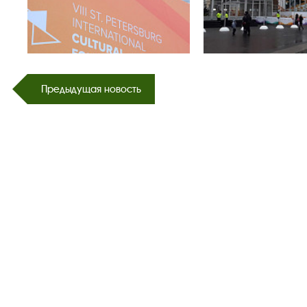
Предыдущая новость