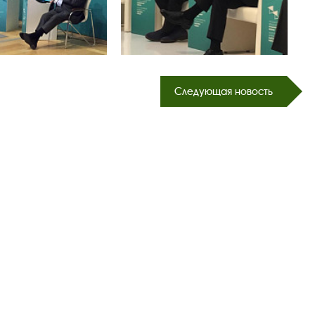
Следующая новость