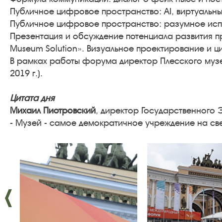
Публичное цифровое пространство: AI, виртуальны
Публичное цифровое пространство: разумное исп
Презентация и обсуждение потенциала развития п
Museum Solution». Визуальное проектирование и 
В рамках работы форума директор Плесского муз
2019 г.).
Цитата дня
Михаил Пиотровский
, директор Государственного
- Музей - самое демократичное учреждение на све