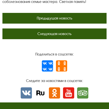
соболезнования семье мастера. Светлая память!
Предыдущая новость
Следующая новость
Поделиться в соцсетях:
Следите за новостями в соцсетях:
Вконтакте
rutube
Одноклассники
YouTube
Трипадвизор