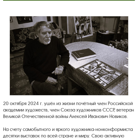
20 октября 2024 г. ушёл из жизни почётный член Российской
академии художеств, член Союза художников СССР, ветеран
Великой Отечественной войны Алексей Иванович Новиков.
На счету самобытного и яркого художника-нонконформиста
десятки выставок по всей стране и миру. Свою активную