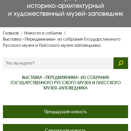
историко‑архитектурный
и художественный музей‑заповедник
Главная
Новости и события
Выставка «Передвижники» из собрания Государственного
Русского музея и Плёсского музея-заповедника
ВЫСТАВКА «ПЕРЕДВИЖНИКИ» ИЗ СОБРАНИЯ
ГОСУДАРСТВЕННОГО РУССКОГО МУЗЕЯ И ПЛЁССКОГО
МУЗЕЯ-ЗАПОВЕДНИКА
Предыдущая новость
Следующая новость