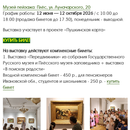
Музей пейзажа: Плёс, ул. Луначарского, 20
График работы:
12 июня — 12 октября 2026
/ с 10.00 до
18.00 (продажа билетов до 17.30), понедельник - выходной.
Выставка участвует в проекте «Пушкинская карта»
КУПИТЬ БИЛЕТ
На выставку действуют комплексные билеты:
1. Выставка «Передвижники» из собрания Государственного
Русского музея и Плёсского музея-заповедника + выставка
«В поисках радости»
Входной комплексный билет - 450 р., для пенсионеров
Ивановской обл., студентов и школьников - 250 р. -
купить
билет