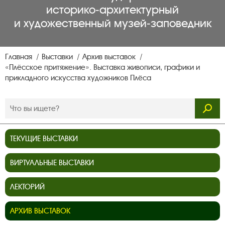
историко‑архитектурный
и художественный музей‑заповедник
Главная
Выставки
Архив выставок
«Плёсское притяжение». Выставка живописи, графики и
прикладного искусства художников Плёса
ТЕКУЩИЕ ВЫСТАВКИ
ВИРТУАЛЬНЫЕ ВЫСТАВКИ
ЛЕКТОРИЙ
АРХИВ ВЫСТАВОК