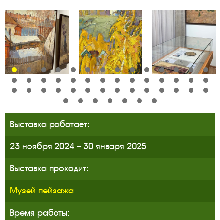
Выставка работает:
23 ноября 2024 – 30 января 2025
Выставка проходит:
Музей пейзажа
Время работы: