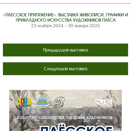
«ПЛЁССКОЕ ПРИТЯЖЕНИЕ». ВЫСТАВКА ЖИВОПИСИ, ГРАФИКИ И
ПРИКЛАДНОГО ИСКУССТВА ХУДОЖНИКОВ ПЛЁСА
23 ноября 2024 – 30 января 2025
Предыдущая выставка
Следующая выставка