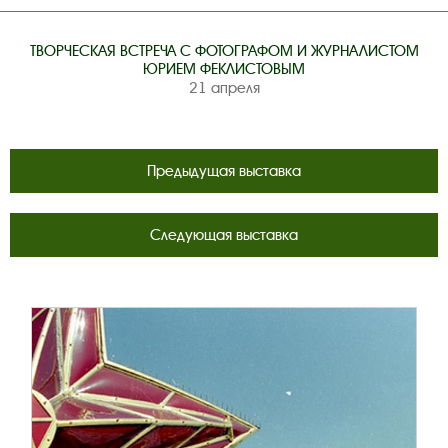
ТВОРЧЕСКАЯ ВСТРЕЧА С ФОТОГРАФОМ И ЖУРНАЛИСТОМ
ЮРИЕМ ФЕКЛИСТОВЫМ
21 апреля
Предыдущая выставка
Следующая выставка