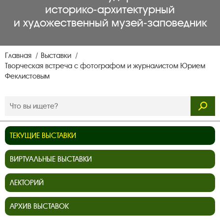
историко‑архитектурный
и художественный музей‑заповедник
Главная
Выставки
Творческая встреча с фотографом и журналистом Юрием
Феклистовым
ТЕКУЩИЕ ВЫСТАВКИ
ВИРТУАЛЬНЫЕ ВЫСТАВКИ
ЛЕКТОРИЙ
АРХИВ ВЫСТАВОК