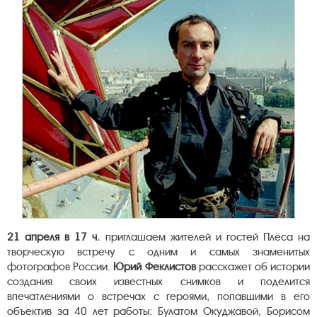
21 апреля в 17 ч.
приглашаем жителей и гостей Плёса на
творческую встречу с одним и самых знаменитых
фотографов России.
Юрий Феклистов
расскажет об истории
создания своих известных снимков и поделится
впечатлениями о встречах с героями, попавшими в его
объектив за 40 лет работы: Булатом Окуджавой, Борисом