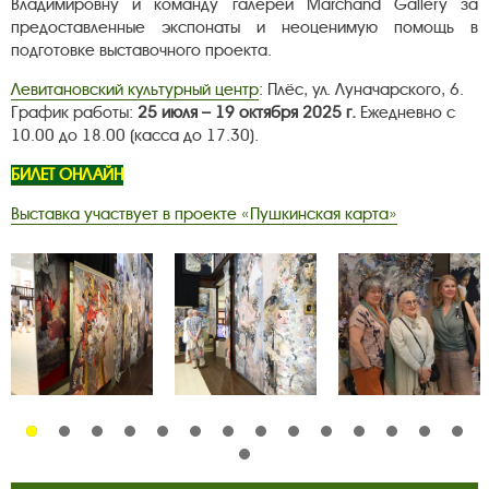
Владимировну и команду галереи Marchand Gallery за
предоставленные экспонаты и неоценимую помощь в
подготовке выставочного проекта.
Левитановский культурный центр
: Плёс, ул. Луначарского, 6.
График работы:
25 июля – 19 октября 2025 г.
Ежедневно с
10.00 до 18.00 (касса до 17.30).
БИЛЕТ ОНЛАЙН
Выставка участвует в проекте «Пушкинская карта»