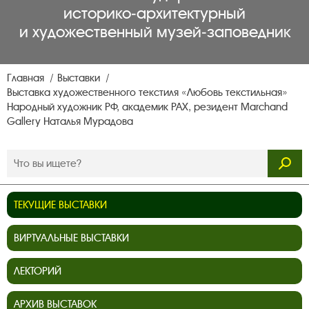
историко‑архитектурный
и художественный музей‑заповедник
Главная
Выставки
Выставка художественного текстиля «Любовь текстильная»
Народный художник РФ, академик РАХ, резидент Marchand
Gallery Наталья Мурадова
ТЕКУЩИЕ ВЫСТАВКИ
ВИРТУАЛЬНЫЕ ВЫСТАВКИ
ЛЕКТОРИЙ
АРХИВ ВЫСТАВОК