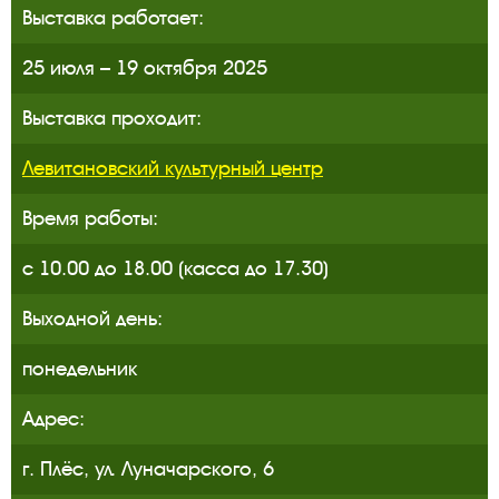
Выставка работает:
25 июля – 19 октября 2025
Выставка проходит:
Левитановский культурный центр
Время работы:
с 10.00 до 18.00 (касса до 17.30)
Выходной день:
понедельник
Адрес:
г. Плёс, ул. Луначарского, 6