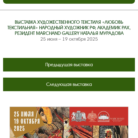
ВЫСТАВКА ХУДОЖЕСТВЕННОГО ТЕКСТИЛЯ «ЛЮБОВЬ
ТЕКСТИЛЬНАЯ» НАРОДНЫЙ ХУДОЖНИК РФ, АКАДЕМИК РАХ,
РЕЗИДЕНТ MARCHAND GALLERY НАТАЛЬЯ МУРАДОВА
25 июля – 19 октября 2025
Предыдущая выставка
Следующая выставка