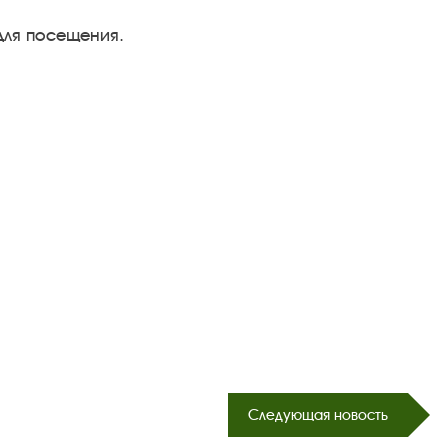
ля посещения.
Следующая новость