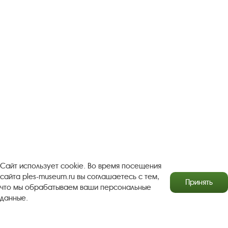
Сайт использует cookie. Во время посещения
сайта ples-museum.ru вы соглашаетесь с тем,
Принять
что мы обрабатываем ваши персональные
данные.