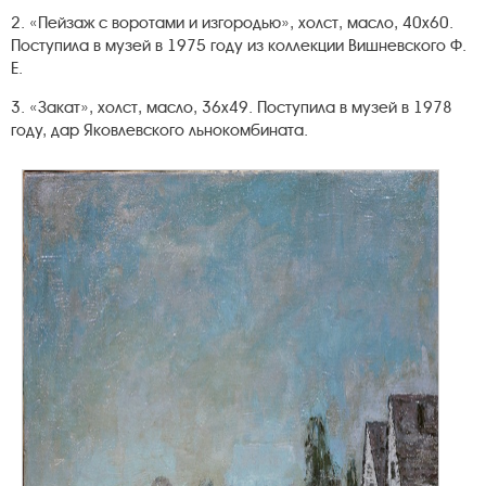
2. «Пейзаж с воротами и изгородью», холст, масло, 40х60.
Поступила в музей в 1975 году из коллекции Вишневского Ф.
Е.
3. «Закат», холст, масло, 36х49. Поступила в музей в 1978
году, дар Яковлевского льнокомбината.