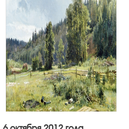
6 октября 2012 года