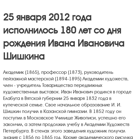
25 января 2012 года
исполнилось 180 лет со дня
рождения Ивана Ивановича
Шишкина
Академик (1865), профессор (1873), руководитель
пейзажной мастерской (1894-1895) Академии художеств,
член - учредитель Товарищества передвижных
художественных выставок. Иван Иванович родился в городе
Елабуга в Вятской губернии 25 января 1832 года в
купеческой семье. Свое начальное образование И. И.
Шишкин получил в Казанской гимназии. В 1852 году он
поступил в Московское Училище Живописи, успешно его
закончил, а затем продолжил учебу в Академии Художеств
Петербурга. В стенах этого заведения художник получал
знания с 1856 по 1865 год. Кроме академического рисунка