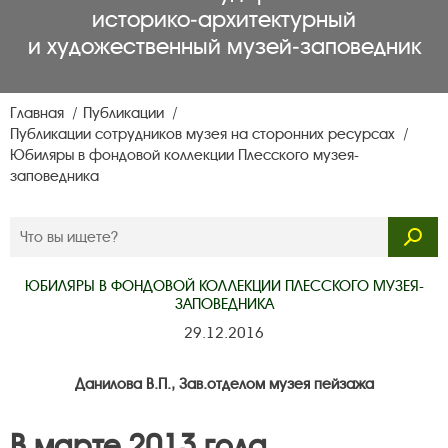
историко‑архитектурный
и художественный музей‑заповедник
Главная
Публикации
Публикации сотрудников музея на сторонних ресурсах
Юбиляры в фондовой коллекции Плесского музея-
заповедника
ЮБИЛЯРЫ В ФОНДОВОЙ КОЛЛЕКЦИИ ПЛЕССКОГО МУЗЕЯ-
ЗАПОВЕДНИКА
29.12.2016
Данилова В.П., Зав.отделом музея пейзажа
В марте 2013 года