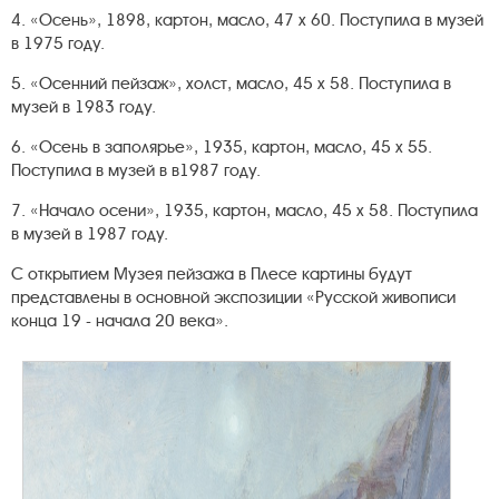
4. «Осень», 1898, картон, масло, 47 х 60. Поступила в музей
в 1975 году.
5. «Осенний пейзаж», холст, масло, 45 х 58. Поступила в
музей в 1983 году.
6. «Осень в заполярье», 1935, картон, масло, 45 х 55.
Поступила в музей в в1987 году.
7. «Начало осени», 1935, картон, масло, 45 х 58. Поступила
в музей в 1987 году.
С открытием Музея пейзажа в Плесе картины будут
представлены в основной экспозиции «Русской живописи
конца 19 - начала 20 века».