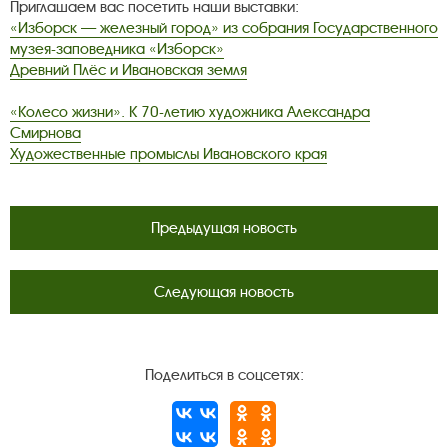
Приглашаем вас посетить наши выставки:
«Изборск — железный город» из собрания Государственного
музея-заповедника «Изборск»
Древний Плёс и Ивановская земля
«
Колесо жизни
»
. К 70-летию художника Александра
Смирнова
Художественные промыслы Ивановского края
Предыдущая новость
Следующая новость
Поделиться в соцсетях: