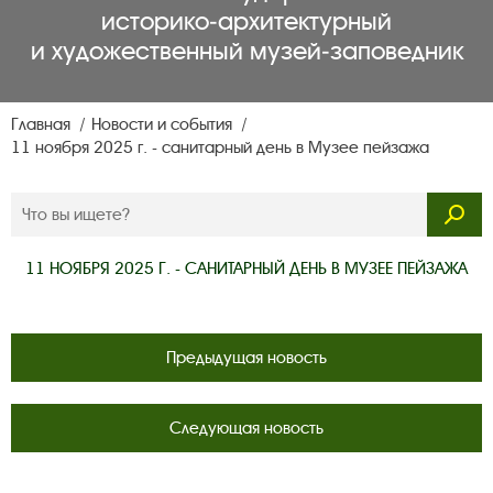
историко‑архитектурный
и художественный музей‑заповедник
Главная
Новости и события
11 ноября 2025 г. - санитарный день в Музее пейзажа
11 НОЯБРЯ 2025 Г. - САНИТАРНЫЙ ДЕНЬ В МУЗЕЕ ПЕЙЗАЖА
Предыдущая новость
Следующая новость