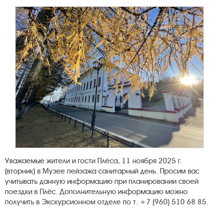
Уважаемые жители и гости Плёса, 11 ноября 2025 г.
(вторник) в Музее пейзажа санитарный день. Просим вас
учитывать данную информацию при планировании своей
поездки в Плёс. Дополнительную информацию можно
получить в Экскурсионном отделе по т. +7 (960) 510 68 85.