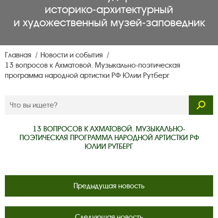
историко‑архитектурный
и художественный музей‑заповедник
Главная
Новости и события
13 вопросов к Ахматовой. Музыкально-поэтическая
программа народной артистки РФ Юлии Рутберг
13 ВОПРОСОВ К АХМАТОВОЙ. МУЗЫКАЛЬНО-
ПОЭТИЧЕСКАЯ ПРОГРАММА НАРОДНОЙ АРТИСТКИ РФ
ЮЛИИ РУТБЕРГ
Предыдущая новость
Следующая новость