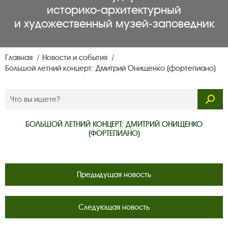
историко‑архитектурный
и художественный музей‑заповедник
Главная
Новости и события
Большой летний концерт: Дмитрий Онищенко (фортепиано)
БОЛЬШОЙ ЛЕТНИЙ КОНЦЕРТ: ДМИТРИЙ ОНИЩЕНКО
(ФОРТЕПИАНО)
Предыдущая новость
Следующая новость