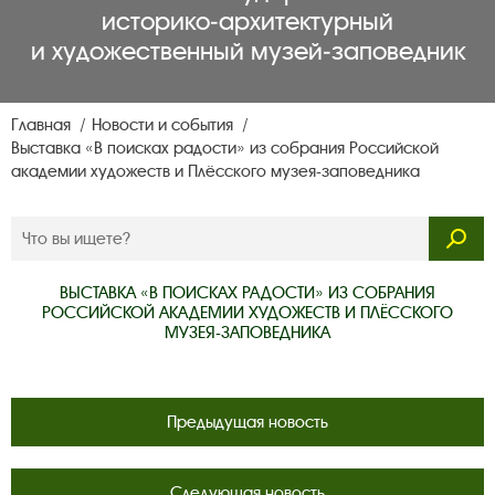
историко‑архитектурный
и художественный музей‑заповедник
Главная
Новости и события
Выставка «В поисках радости» из собрания Российской
академии художеств и Плёсского музея-заповедника
ВЫСТАВКА «В ПОИСКАХ РАДОСТИ» ИЗ СОБРАНИЯ
РОССИЙСКОЙ АКАДЕМИИ ХУДОЖЕСТВ И ПЛЁССКОГО
МУЗЕЯ-ЗАПОВЕДНИКА
Предыдущая новость
Следующая новость