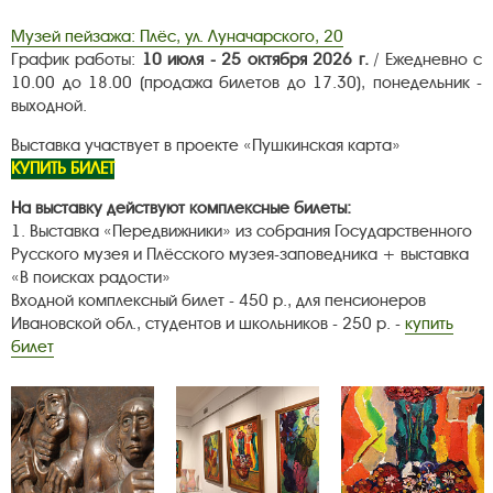
Музей пейзажа: Плёс, ул. Луначарского, 20
График работы:
10 июля - 25 октября 2026 г.
/ Ежедневно с
10.00 до 18.00 (продажа билетов до 17.30), понедельник -
выходной.
Выставка участвует в проекте «Пушкинская карта»
КУПИТЬ БИЛЕТ
На выставку действуют комплексные билеты:
1. Выставка «Передвижники» из собрания Государственного
Русского музея и Плёсского музея-заповедника + выставка
«В поисках радости»
Входной комплексный билет - 450 р., для пенсионеров
Ивановской обл., студентов и школьников - 250 р. -
купить
билет