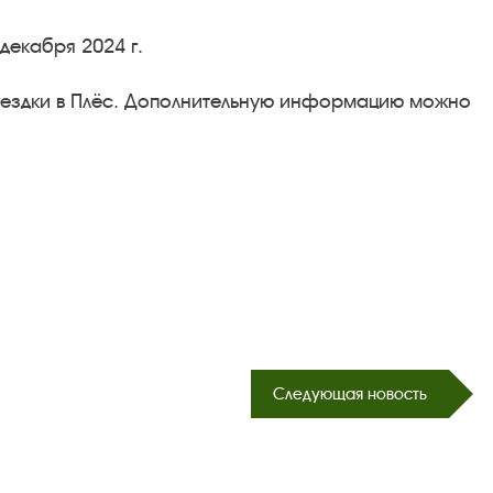
декабря 2024 г.
оездки в Плёс. Дополнительную информацию можно
Следующая новость