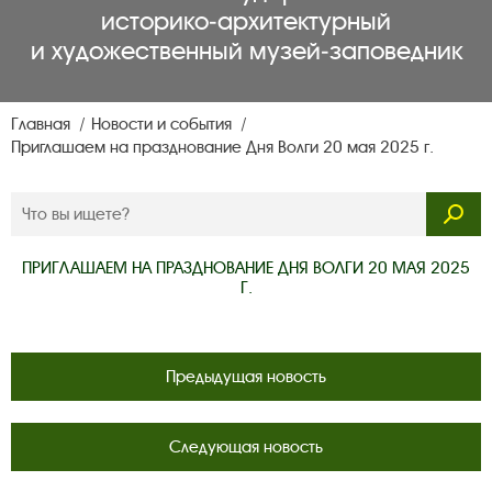
историко‑архитектурный
и художественный музей‑заповедник
Главная
Новости и события
Приглашаем на празднование Дня Волги 20 мая 2025 г.
ПРИГЛАШАЕМ НА ПРАЗДНОВАНИЕ ДНЯ ВОЛГИ 20 МАЯ 2025
Г.
Предыдущая новость
Следующая новость