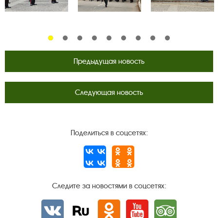
Предыдущая новость
Следующая новость
Поделиться в соцсетях:
Следите за новостями в соцсетях:
Вконтакте
rutube
Одноклассники
YouTube
Трипадвизор