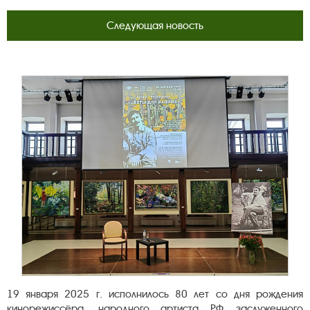
Следующая новость
19 января 2025 г. исполнилось 80 лет со дня рождения
кинорежиссёра, народного артиста РФ, заслуженного