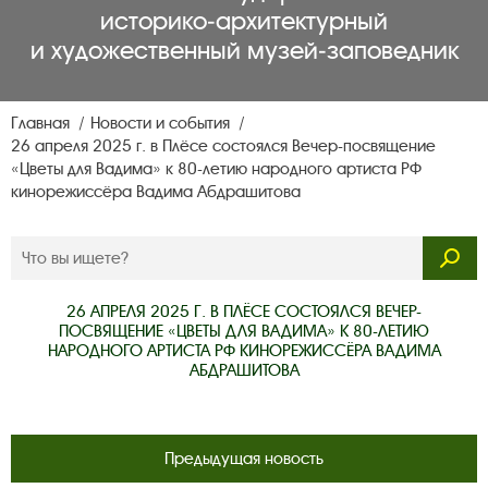
историко‑архитектурный
и художественный музей‑заповедник
Главная
Новости и события
26 апреля 2025 г. в Плёсе состоялся Вечер-посвящение
«Цветы для Вадима» к 80-летию народного артиста РФ
кинорежиссёра Вадима Абдрашитова
26 АПРЕЛЯ 2025 Г. В ПЛЁСЕ СОСТОЯЛСЯ ВЕЧЕР-
ПОСВЯЩЕНИЕ «ЦВЕТЫ ДЛЯ ВАДИМА» К 80-ЛЕТИЮ
НАРОДНОГО АРТИСТА РФ КИНОРЕЖИССЁРА ВАДИМА
АБДРАШИТОВА
Предыдущая новость