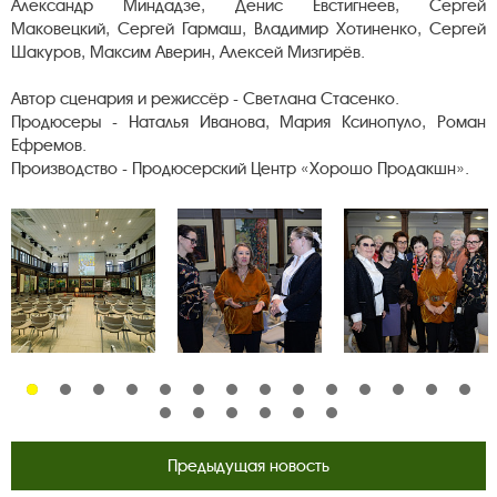
Александр Миндадзе, Денис Евстигнеев, Сергей
Маковецкий, Сергей Гармаш, Владимир Хотиненко, Сергей
Шакуров, Максим Аверин, Алексей Мизгирёв.
Автор сценария и режиссёр - Светлана Стасенко.
Продюсеры - Наталья Иванова, Мария Ксинопуло, Роман
Ефремов.
Производство - Продюсерский Центр «Хорошо Продакшн».
Предыдущая новость