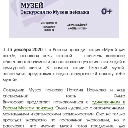
1-13 декабря 2020 г.
в России проходит акция «Музей для
всех!»,​​​​​​ основная цель которой — привлечь внимание
общества к значимости равноправного участия всех людей в
культурной жизни. В рамках акции Плесский музей-
заповедник представляет видео-экскурсию «Я покажу тебе
музей».
Сотрудник Музея пейзажа Наталия Новикова и наш
специальный гость Ольга
Викторова предлагают познакомиться с
единственным в
России Музеем пейзажа
. Ольга - девушка с ограниченными
ментальными и физическими возможностями. Она не только
проведет экскурсию по постоянной экспозиции, но и
расскажет, что именно музей готов предложить для