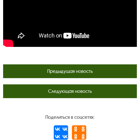
Предыдущая новость
Следующая новость
Поделиться в соцсетях: