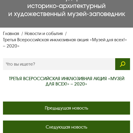
историко‑архитектурный
и художественный музей‑заповедник
Главная
Новости и события
Третья Всероссийская инклюзивная акция «Музей для всех!»
– 2020»
ТРЕТЬЯ ВСЕРОССИЙСКАЯ ИНКЛЮЗИВНАЯ АКЦИЯ «МУЗЕЙ
ДЛЯ ВСЕХ!» – 2020»
Предыдущая новость
Следующая новость