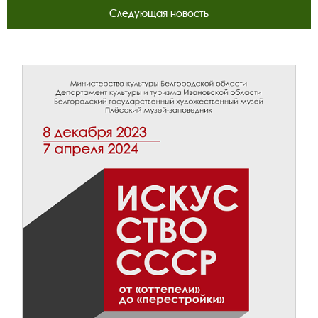
Следующая новость