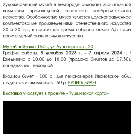
Художественный музей в Белгороде обладает значительной
коллекции произведений советского изобразительного
искусства. Особенностью музея является целенаправленное
комплектование произведениями отечественного искусства
XX и XXI вв., в настоящее время собрано более 6,5 тысяч
произведений разных видов искусства.
Музей пейзажа: Плёс, ул. Луначарского, 20
График работы:
8 декабря 2023 г. - 7 апреля 2024 г.
/
Ежедневно с 10.00 до 18.00 (продажа билетов до 17.30),
понедельник - выходной.
Входной билет - 100 р., для пенсионеров Ивановской обл.,
студентов и школьников - 60 р.
КУПИТЬ БИЛЕТ
Выставка участвует в проекте «Пушкинская карта»