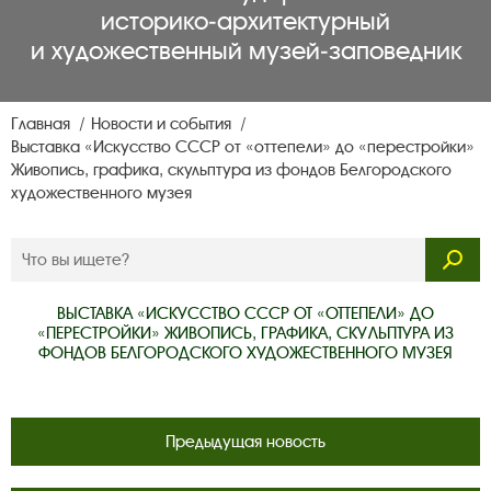
историко‑архитектурный
и художественный музей‑заповедник
Главная
Новости и события
Выставка «Искусство СССР от «оттепели» до «перестройки»
Живопись, графика, скульптура из фондов Белгородского
художественного музея
ВЫСТАВКА «ИСКУССТВО СССР ОТ «ОТТЕПЕЛИ» ДО
«ПЕРЕСТРОЙКИ» ЖИВОПИСЬ, ГРАФИКА, СКУЛЬПТУРА ИЗ
ФОНДОВ БЕЛГОРОДСКОГО ХУДОЖЕСТВЕННОГО МУЗЕЯ
Предыдущая новость