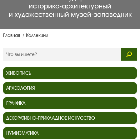
историко‑архитектурный
и художественный музей‑заповедник
Главная
Коллекции
ЖИВОПИСЬ
АРХЕОЛОГИЯ
ГРАФИКА
ДЕКОРАТИВНО-ПРИКЛАДНОЕ ИСКУССТВО
НУМИЗМАТИКА