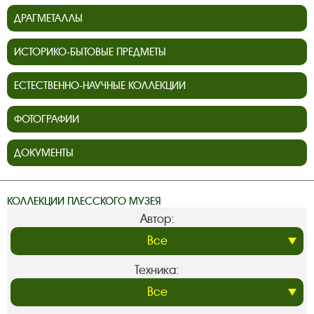
ДРАГМЕТАЛЛЫ
ИСТОРИКО-БЫТОВЫЕ ПРЕДМЕТЫ
ЕСТЕСТВЕННО-НАУЧНЫЕ КОЛЛЕКЦИИ
ФОТОГРАФИИ
ДОКУМЕНТЫ
КОЛЛЕКЦИИ ПЛЕССКОГО МУЗЕЯ
Автор:
Техника: