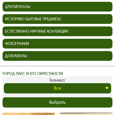
ДРАГМЕТАЛЛЫ
ИСТОРИКО-БЫТОВЫЕ ПРЕДМЕТЫ
ЕСТЕСТВЕННО-НАУЧНЫЕ КОЛЛЕКЦИИ
ФОТОГРАФИИ
ДОКУМЕНТЫ
ГОРОД ПЛЕС И ЕГО ОКРЕСТНОСТИ
Техника:
Выбрать