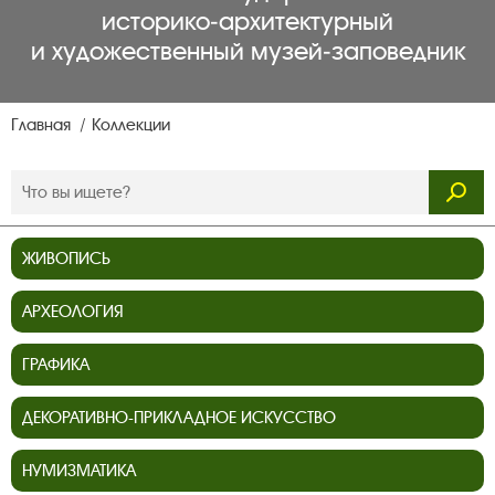
историко‑архитектурный
и художественный музей‑заповедник
Главная
Коллекции
ЖИВОПИСЬ
АРХЕОЛОГИЯ
ГРАФИКА
ДЕКОРАТИВНО-ПРИКЛАДНОЕ ИСКУССТВО
НУМИЗМАТИКА