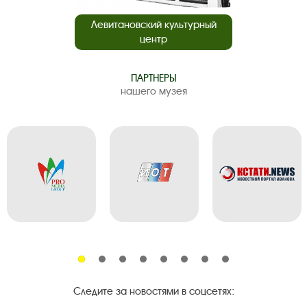
Левитановский культурный
центр
ПАРТНЕРЫ
нашего музея
Следите за новостями в соцсетях: