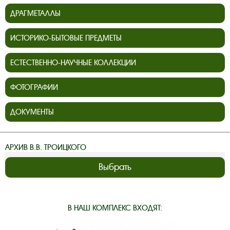
ДРАГМЕТАЛЛЫ
ИСТОРИКО-БЫТОВЫЕ ПРЕДМЕТЫ
ЕСТЕСТВЕННО-НАУЧНЫЕ КОЛЛЕКЦИИ
ФОТОГРАФИИ
ДОКУМЕНТЫ
АРХИВ В.В. ТРОИЦКОГО
Выбрать
В НАШ КОМПЛЕКС ВХОДЯТ: