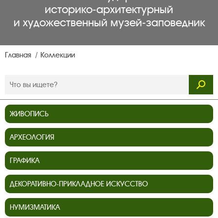
историко‑архитектурный
и художественный музей‑заповедник
Главная
Коллекции
ЖИВОПИСЬ
АРХЕОЛОГИЯ
ГРАФИКА
ДЕКОРАТИВНО-ПРИКЛАДНОЕ ИСКУССТВО
НУМИЗМАТИКА