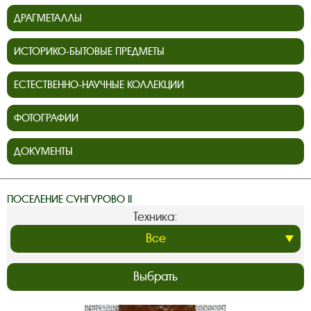
ДРАГМЕТАЛЛЫ
ИСТОРИКО-БЫТОВЫЕ ПРЕДМЕТЫ
ЕСТЕСТВЕННО-НАУЧНЫЕ КОЛЛЕКЦИИ
ФОТОГРАФИИ
ДОКУМЕНТЫ
ПОСЕЛЕНИЕ СУНГУРОВО II
Техника:
Выбрать