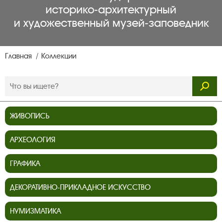
историко‑архитектурный
и художественный музей‑заповедник
Главная
Коллекции
ЖИВОПИСЬ
АРХЕОЛОГИЯ
ГРАФИКА
ДЕКОРАТИВНО-ПРИКЛАДНОЕ ИСКУССТВО
НУМИЗМАТИКА