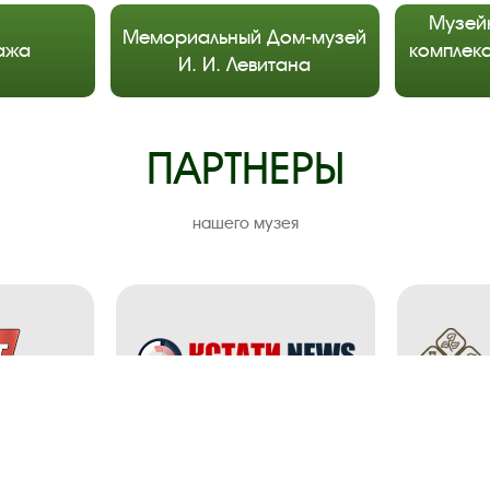
Музей
Мемориальный Дом-музей
ажа
комплекс
И. И. Левитана
ПАРТНЕРЫ
нашего музея