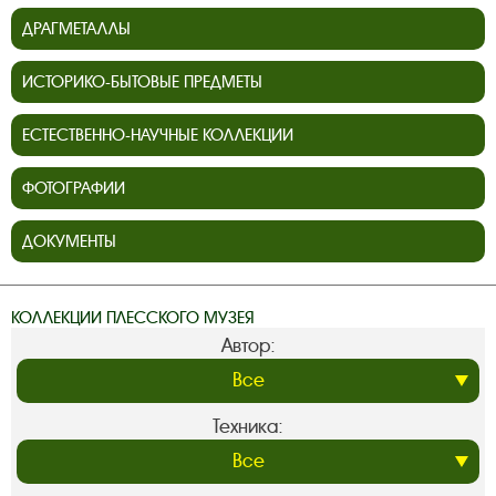
ДРАГМЕТАЛЛЫ
ИСТОРИКО-БЫТОВЫЕ ПРЕДМЕТЫ
ЕСТЕСТВЕННО-НАУЧНЫЕ КОЛЛЕКЦИИ
ФОТОГРАФИИ
ДОКУМЕНТЫ
КОЛЛЕКЦИИ ПЛЕССКОГО МУЗЕЯ
Автор:
Техника: