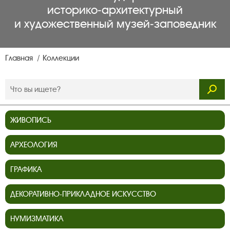
историко‑архитектурный
и художественный музей‑заповедник
Главная
Коллекции
ЖИВОПИСЬ
АРХЕОЛОГИЯ
ГРАФИКА
ДЕКОРАТИВНО-ПРИКЛАДНОЕ ИСКУССТВО
НУМИЗМАТИКА