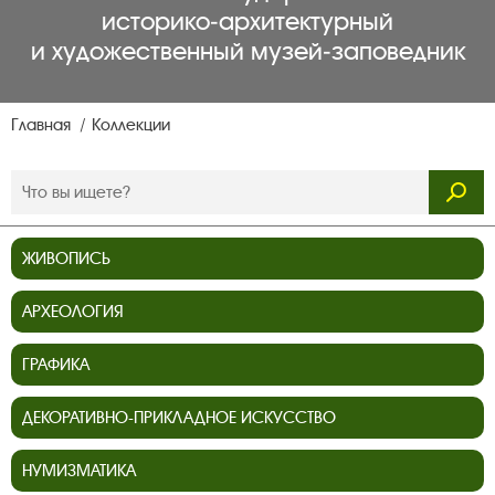
историко‑архитектурный
и художественный музей‑заповедник
Главная
Коллекции
ЖИВОПИСЬ
АРХЕОЛОГИЯ
ГРАФИКА
ДЕКОРАТИВНО-ПРИКЛАДНОЕ ИСКУССТВО
НУМИЗМАТИКА