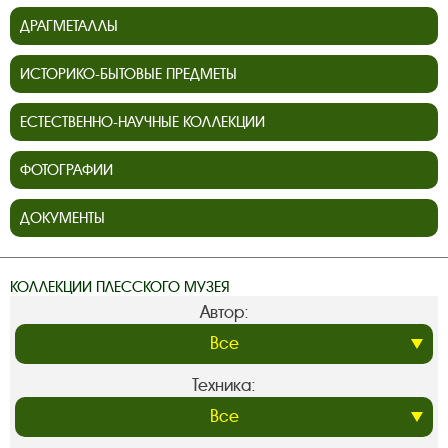
ДРАГМЕТАЛЛЫ
ИСТОРИКО-БЫТОВЫЕ ПРЕДМЕТЫ
ЕСТЕСТВЕННО-НАУЧНЫЕ КОЛЛЕКЦИИ
ФОТОГРАФИИ
ДОКУМЕНТЫ
КОЛЛЕКЦИИ ПЛЕССКОГО МУЗЕЯ
Автор:
Техника: