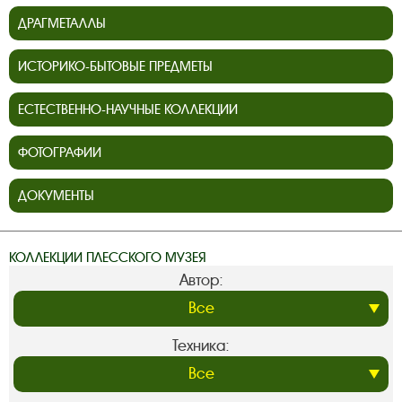
ДРАГМЕТАЛЛЫ
ИСТОРИКО-БЫТОВЫЕ ПРЕДМЕТЫ
ЕСТЕСТВЕННО-НАУЧНЫЕ КОЛЛЕКЦИИ
ФОТОГРАФИИ
ДОКУМЕНТЫ
КОЛЛЕКЦИИ ПЛЕССКОГО МУЗЕЯ
Автор:
Техника: