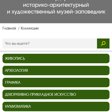
историко‑архитектурный
и художественный музей‑заповедник
Главная
Коллекции
ЖИВОПИСЬ
АРХЕОЛОГИЯ
ГРАФИКА
ДЕКОРАТИВНО-ПРИКЛАДНОЕ ИСКУССТВО
НУМИЗМАТИКА