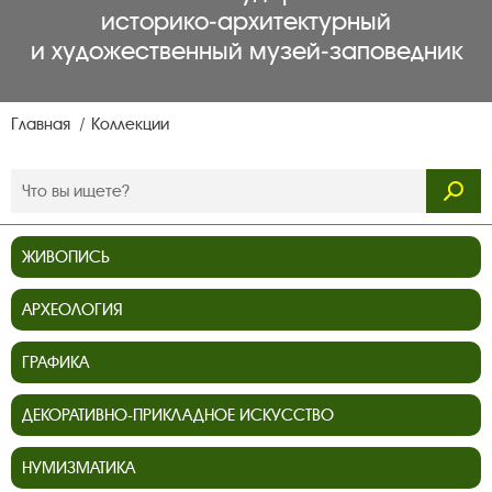
историко‑архитектурный
и художественный музей‑заповедник
Главная
Коллекции
ЖИВОПИСЬ
АРХЕОЛОГИЯ
ГРАФИКА
ДЕКОРАТИВНО-ПРИКЛАДНОЕ ИСКУССТВО
НУМИЗМАТИКА