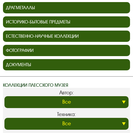
ДРАГМЕТАЛЛЫ
ИСТОРИКО-БЫТОВЫЕ ПРЕДМЕТЫ
ЕСТЕСТВЕННО-НАУЧНЫЕ КОЛЛЕКЦИИ
ФОТОГРАФИИ
ДОКУМЕНТЫ
КОЛЛЕКЦИИ ПЛЕССКОГО МУЗЕЯ
Автор:
Техника: