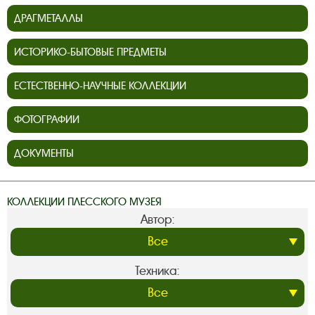
ДРАГМЕТАЛЛЫ
ИСТОРИКО-БЫТОВЫЕ ПРЕДМЕТЫ
ЕСТЕСТВЕННО-НАУЧНЫЕ КОЛЛЕКЦИИ
ФОТОГРАФИИ
ДОКУМЕНТЫ
КОЛЛЕКЦИИ ПЛЕССКОГО МУЗЕЯ
Автор:
Техника: