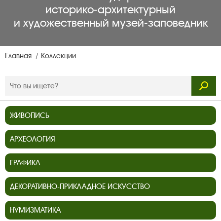
историко‑архитектурный
и художественный музей‑заповедник
Главная
Коллекции
ЖИВОПИСЬ
АРХЕОЛОГИЯ
ГРАФИКА
ДЕКОРАТИВНО-ПРИКЛАДНОЕ ИСКУССТВО
НУМИЗМАТИКА