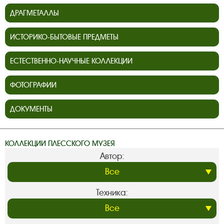
ДРАГМЕТАЛЛЫ
ИСТОРИКО-БЫТОВЫЕ ПРЕДМЕТЫ
ЕСТЕСТВЕННО-НАУЧНЫЕ КОЛЛЕКЦИИ
ФОТОГРАФИИ
ДОКУМЕНТЫ
КОЛЛЕКЦИИ ПЛЕССКОГО МУЗЕЯ
Автор:
Техника: