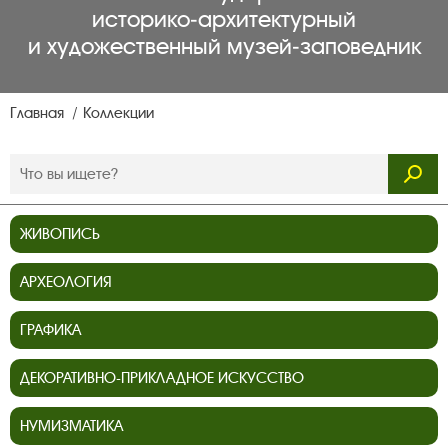
историко‑архитектурный
и художественный музей‑заповедник
Главная
Коллекции
ЖИВОПИСЬ
АРХЕОЛОГИЯ
ГРАФИКА
ДЕКОРАТИВНО-ПРИКЛАДНОЕ ИСКУССТВО
НУМИЗМАТИКА