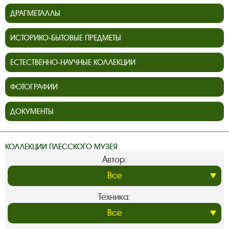
ДРАГМЕТАЛЛЫ
ИСТОРИКО-БЫТОВЫЕ ПРЕДМЕТЫ
ЕСТЕСТВЕННО-НАУЧНЫЕ КОЛЛЕКЦИИ
ФОТОГРАФИИ
ДОКУМЕНТЫ
КОЛЛЕКЦИИ ПЛЕССКОГО МУЗЕЯ
Автор:
Техника: