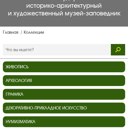
историко‑архитектурный
и художественный музей‑заповедник
Главная
Коллекции
ЖИВОПИСЬ
АРХЕОЛОГИЯ
ГРАФИКА
ДЕКОРАТИВНО-ПРИКЛАДНОЕ ИСКУССТВО
НУМИЗМАТИКА