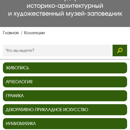
историко‑архитектурный
и художественный музей‑заповедник
Главная
Коллекции
ЖИВОПИСЬ
АРХЕОЛОГИЯ
ГРАФИКА
ДЕКОРАТИВНО-ПРИКЛАДНОЕ ИСКУССТВО
НУМИЗМАТИКА