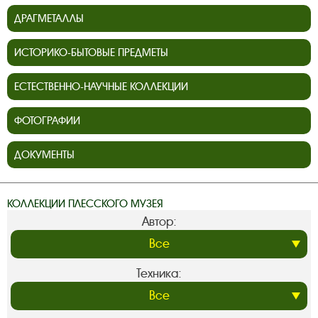
ДРАГМЕТАЛЛЫ
ИСТОРИКО-БЫТОВЫЕ ПРЕДМЕТЫ
ЕСТЕСТВЕННО-НАУЧНЫЕ КОЛЛЕКЦИИ
ФОТОГРАФИИ
ДОКУМЕНТЫ
КОЛЛЕКЦИИ ПЛЕССКОГО МУЗЕЯ
Автор:
Техника: