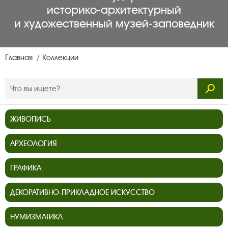
историко‑архитектурный
и художественный музей‑заповедник
Главная
Коллекции
ЖИВОПИСЬ
АРХЕОЛОГИЯ
ГРАФИКА
ДЕКОРАТИВНО-ПРИКЛАДНОЕ ИСКУССТВО
НУМИЗМАТИКА