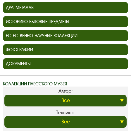
ДРАГМЕТАЛЛЫ
ИСТОРИКО-БЫТОВЫЕ ПРЕДМЕТЫ
ЕСТЕСТВЕННО-НАУЧНЫЕ КОЛЛЕКЦИИ
ФОТОГРАФИИ
ДОКУМЕНТЫ
КОЛЛЕКЦИИ ПЛЕССКОГО МУЗЕЯ
Автор:
Техника: