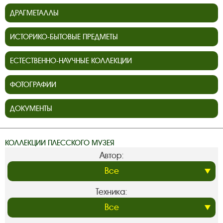
ДРАГМЕТАЛЛЫ
ИСТОРИКО-БЫТОВЫЕ ПРЕДМЕТЫ
ЕСТЕСТВЕННО-НАУЧНЫЕ КОЛЛЕКЦИИ
ФОТОГРАФИИ
ДОКУМЕНТЫ
КОЛЛЕКЦИИ ПЛЕССКОГО МУЗЕЯ
Автор:
Техника: