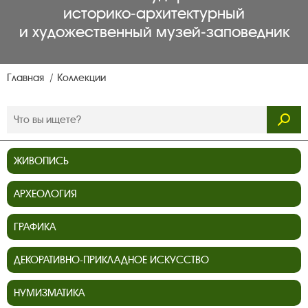
историко‑архитектурный
и художественный музей‑заповедник
Главная
Коллекции
ЖИВОПИСЬ
АРХЕОЛОГИЯ
ГРАФИКА
ДЕКОРАТИВНО-ПРИКЛАДНОЕ ИСКУССТВО
НУМИЗМАТИКА