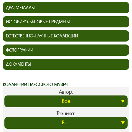
ДРАГМЕТАЛЛЫ
ИСТОРИКО-БЫТОВЫЕ ПРЕДМЕТЫ
ЕСТЕСТВЕННО-НАУЧНЫЕ КОЛЛЕКЦИИ
ФОТОГРАФИИ
ДОКУМЕНТЫ
КОЛЛЕКЦИИ ПЛЕССКОГО МУЗЕЯ
Автор:
Техника: