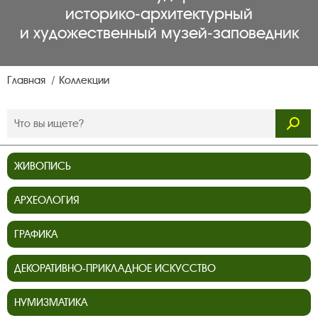
историко‑архитектурный
и художественный музей‑заповедник
Главная
Коллекции
ЖИВОПИСЬ
АРХЕОЛОГИЯ
ГРАФИКА
ДЕКОРАТИВНО-ПРИКЛАДНОЕ ИСКУССТВО
НУМИЗМАТИКА