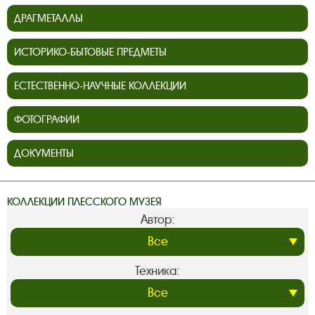
ДРАГМЕТАЛЛЫ
ИСТОРИКО-БЫТОВЫЕ ПРЕДМЕТЫ
ЕСТЕСТВЕННО-НАУЧНЫЕ КОЛЛЕКЦИИ
ФОТОГРАФИИ
ДОКУМЕНТЫ
КОЛЛЕКЦИИ ПЛЕССКОГО МУЗЕЯ
Автор:
Техника: