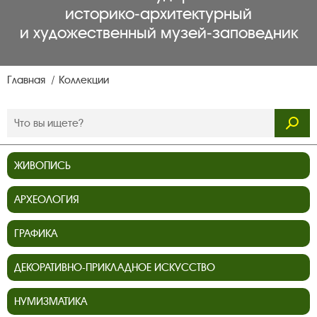
историко‑архитектурный
и художественный музей‑заповедник
Главная
Коллекции
ЖИВОПИСЬ
АРХЕОЛОГИЯ
ГРАФИКА
ДЕКОРАТИВНО-ПРИКЛАДНОЕ ИСКУССТВО
НУМИЗМАТИКА