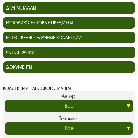
ДРАГМЕТАЛЛЫ
ИСТОРИКО-БЫТОВЫЕ ПРЕДМЕТЫ
ЕСТЕСТВЕННО-НАУЧНЫЕ КОЛЛЕКЦИИ
ФОТОГРАФИИ
ДОКУМЕНТЫ
КОЛЛЕКЦИИ ПЛЕССКОГО МУЗЕЯ
Автор:
Техника: