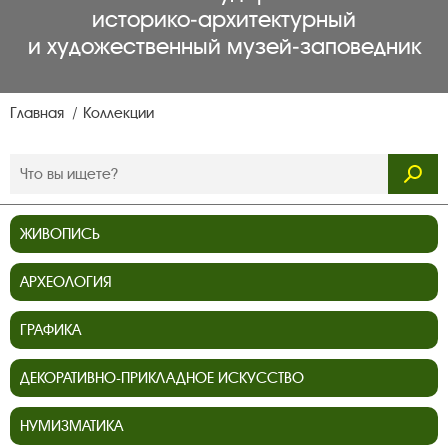
историко‑архитектурный
и художественный музей‑заповедник
Главная
Коллекции
ЖИВОПИСЬ
АРХЕОЛОГИЯ
ГРАФИКА
ДЕКОРАТИВНО-ПРИКЛАДНОЕ ИСКУССТВО
НУМИЗМАТИКА