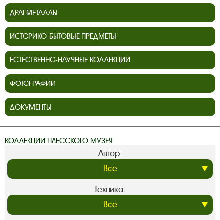
ДРАГМЕТАЛЛЫ
ИСТОРИКО-БЫТОВЫЕ ПРЕДМЕТЫ
ЕСТЕСТВЕННО-НАУЧНЫЕ КОЛЛЕКЦИИ
ФОТОГРАФИИ
ДОКУМЕНТЫ
КОЛЛЕКЦИИ ПЛЕССКОГО МУЗЕЯ
Автор:
Техника: