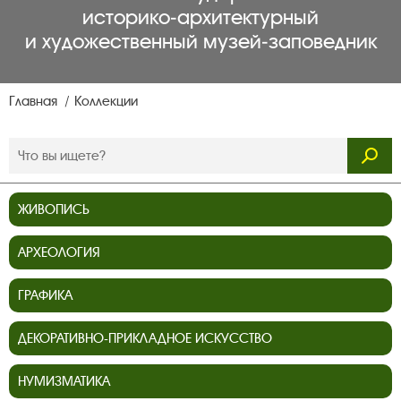
историко‑архитектурный
и художественный музей‑заповедник
Главная
Коллекции
ЖИВОПИСЬ
АРХЕОЛОГИЯ
ГРАФИКА
ДЕКОРАТИВНО-ПРИКЛАДНОЕ ИСКУССТВО
НУМИЗМАТИКА