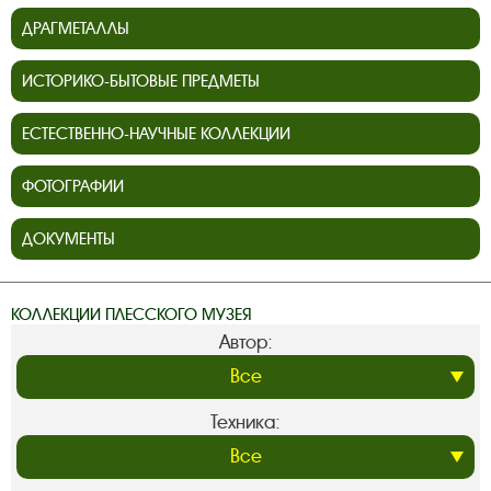
ДРАГМЕТАЛЛЫ
ИСТОРИКО-БЫТОВЫЕ ПРЕДМЕТЫ
ЕСТЕСТВЕННО-НАУЧНЫЕ КОЛЛЕКЦИИ
ФОТОГРАФИИ
ДОКУМЕНТЫ
КОЛЛЕКЦИИ ПЛЕССКОГО МУЗЕЯ
Автор:
Техника: