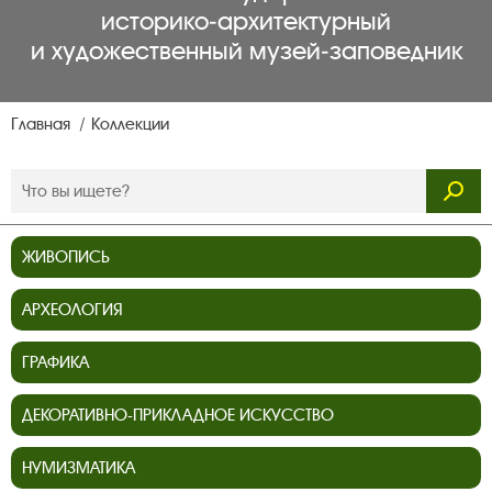
историко‑архитектурный
и художественный музей‑заповедник
Главная
Коллекции
ЖИВОПИСЬ
АРХЕОЛОГИЯ
ГРАФИКА
ДЕКОРАТИВНО-ПРИКЛАДНОЕ ИСКУССТВО
НУМИЗМАТИКА