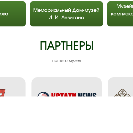
Музей
Мемориальный Дом-музей
ажа
комплекс
И. И. Левитана
ПАРТНЕРЫ
нашего музея