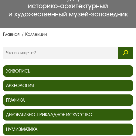
историко‑архитектурный
и художественный музей‑заповедник
Главная
Коллекции
ЖИВОПИСЬ
АРХЕОЛОГИЯ
ГРАФИКА
ДЕКОРАТИВНО-ПРИКЛАДНОЕ ИСКУССТВО
НУМИЗМАТИКА