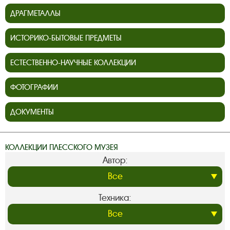
ДРАГМЕТАЛЛЫ
ИСТОРИКО-БЫТОВЫЕ ПРЕДМЕТЫ
ЕСТЕСТВЕННО-НАУЧНЫЕ КОЛЛЕКЦИИ
ФОТОГРАФИИ
ДОКУМЕНТЫ
КОЛЛЕКЦИИ ПЛЕССКОГО МУЗЕЯ
Автор:
Техника: