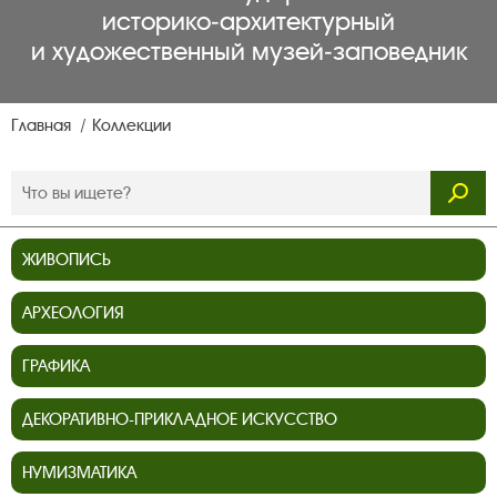
историко‑архитектурный
и художественный музей‑заповедник
Главная
Коллекции
ЖИВОПИСЬ
АРХЕОЛОГИЯ
ГРАФИКА
ДЕКОРАТИВНО-ПРИКЛАДНОЕ ИСКУССТВО
НУМИЗМАТИКА