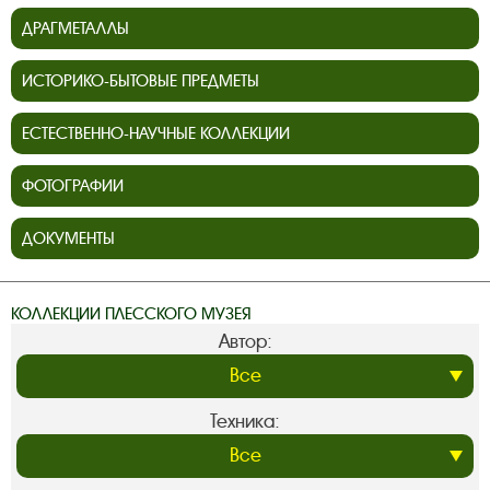
ДРАГМЕТАЛЛЫ
ИСТОРИКО-БЫТОВЫЕ ПРЕДМЕТЫ
ЕСТЕСТВЕННО-НАУЧНЫЕ КОЛЛЕКЦИИ
ФОТОГРАФИИ
ДОКУМЕНТЫ
КОЛЛЕКЦИИ ПЛЕССКОГО МУЗЕЯ
Автор:
Техника: