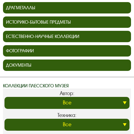
ДРАГМЕТАЛЛЫ
ИСТОРИКО-БЫТОВЫЕ ПРЕДМЕТЫ
ЕСТЕСТВЕННО-НАУЧНЫЕ КОЛЛЕКЦИИ
ФОТОГРАФИИ
ДОКУМЕНТЫ
КОЛЛЕКЦИИ ПЛЕССКОГО МУЗЕЯ
Автор:
Техника: