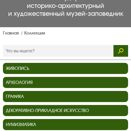
историко‑архитектурный
и художественный музей‑заповедник
Главная
Коллекции
ЖИВОПИСЬ
АРХЕОЛОГИЯ
ГРАФИКА
ДЕКОРАТИВНО-ПРИКЛАДНОЕ ИСКУССТВО
НУМИЗМАТИКА