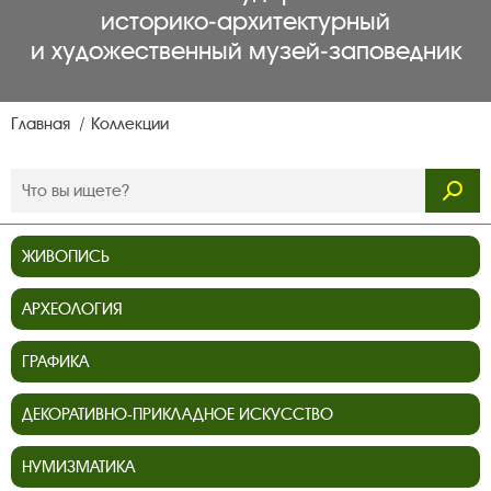
историко‑архитектурный
и художественный музей‑заповедник
Главная
Коллекции
ЖИВОПИСЬ
АРХЕОЛОГИЯ
ГРАФИКА
ДЕКОРАТИВНО-ПРИКЛАДНОЕ ИСКУССТВО
НУМИЗМАТИКА