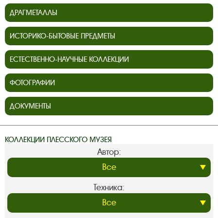
ДРАГМЕТАЛЛЫ
ИСТОРИКО-БЫТОВЫЕ ПРЕДМЕТЫ
ЕСТЕСТВЕННО-НАУЧНЫЕ КОЛЛЕКЦИИ
ФОТОГРАФИИ
ДОКУМЕНТЫ
КОЛЛЕКЦИИ ПЛЕССКОГО МУЗЕЯ
Автор:
Техника: