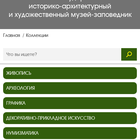
историко‑архитектурный
и художественный музей‑заповедник
Главная
Коллекции
ЖИВОПИСЬ
АРХЕОЛОГИЯ
ГРАФИКА
ДЕКОРАТИВНО-ПРИКЛАДНОЕ ИСКУССТВО
НУМИЗМАТИКА