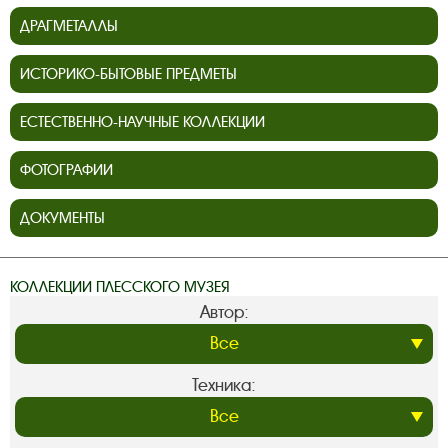
ДРАГМЕТАЛЛЫ
ИСТОРИКО-БЫТОВЫЕ ПРЕДМЕТЫ
ЕСТЕСТВЕННО-НАУЧНЫЕ КОЛЛЕКЦИИ
ФОТОГРАФИИ
ДОКУМЕНТЫ
КОЛЛЕКЦИИ ПЛЕССКОГО МУЗЕЯ
Автор:
Техника: