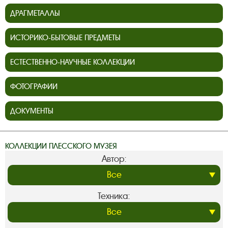
ДРАГМЕТАЛЛЫ
ИСТОРИКО-БЫТОВЫЕ ПРЕДМЕТЫ
ЕСТЕСТВЕННО-НАУЧНЫЕ КОЛЛЕКЦИИ
ФОТОГРАФИИ
ДОКУМЕНТЫ
КОЛЛЕКЦИИ ПЛЕССКОГО МУЗЕЯ
Автор:
Техника: