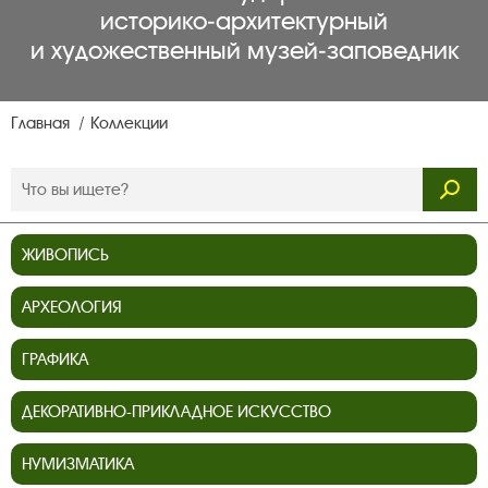
историко‑архитектурный
и художественный музей‑заповедник
Главная
Коллекции
ЖИВОПИСЬ
АРХЕОЛОГИЯ
ГРАФИКА
ДЕКОРАТИВНО-ПРИКЛАДНОЕ ИСКУССТВО
НУМИЗМАТИКА